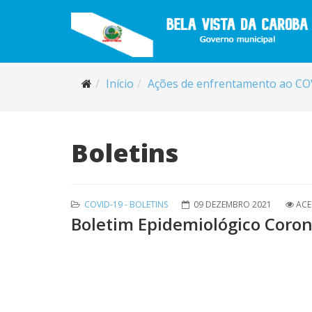
Início
Ações de enfrentamento ao CO
Boletins
COVID-19 - BOLETINS
09 DEZEMBRO 2021
ACE
Boletim Epidemiológico Coron