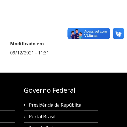
Modificado em
09/12/2021 - 11:31
Governo Federal
Presidência da República
Portal Brasil