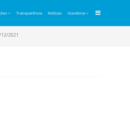
ções
Transparência
Notícias
Ouvidoria
/12/2021