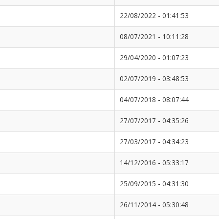
22/08/2022 - 01:41:53
08/07/2021 - 10:11:28
29/04/2020 - 01:07:23
02/07/2019 - 03:48:53
04/07/2018 - 08:07:44
27/07/2017 - 04:35:26
27/03/2017 - 04:34:23
14/12/2016 - 05:33:17
25/09/2015 - 04:31:30
26/11/2014 - 05:30:48