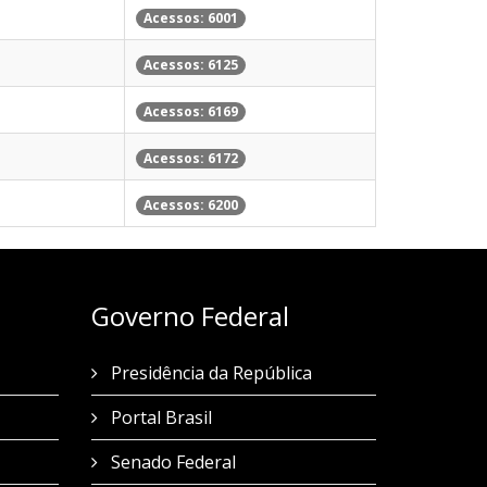
Acessos: 6001
Acessos: 6125
Acessos: 6169
Acessos: 6172
Acessos: 6200
Governo Federal
Presidência da República
Portal Brasil
Senado Federal