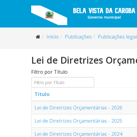
Início
Publicações
Publicações lega
Lei de Diretrizes Orçam
Filtro por Título
Título
Lei de Diretrizes Orçamentárias - 2026
Lei de Diretrizes Orçamentárias - 2025
Lei de Diretrizes Orçamentárias - 2024