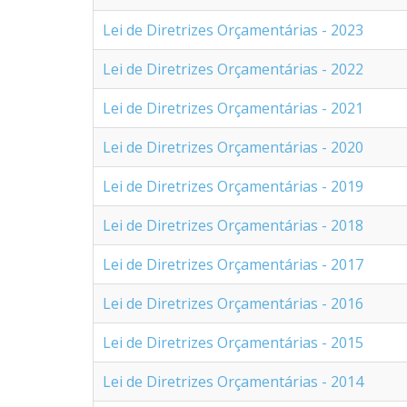
Lei de Diretrizes Orçamentárias - 2023
Lei de Diretrizes Orçamentárias - 2022
Lei de Diretrizes Orçamentárias - 2021
Lei de Diretrizes Orçamentárias - 2020
Lei de Diretrizes Orçamentárias - 2019
Lei de Diretrizes Orçamentárias - 2018
Lei de Diretrizes Orçamentárias - 2017
Lei de Diretrizes Orçamentárias - 2016
Lei de Diretrizes Orçamentárias - 2015
Lei de Diretrizes Orçamentárias - 2014