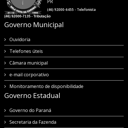
PR
(46) 92000-6455 - Telefonista
(46) 92000-7135 - Tributação
Governo Municipal
Ouvidoria
Telefones úteis
Câmara municipal
e-mail corporativo
Monitoramento de disponibilidade
Governo Estadual
Governo do Paraná
Secretaria da Fazenda