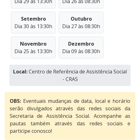
Dia 29 às 13:30h
Dia 26 às 08:30h
Setembro
Outubro
Dia 30 às 13:30h
Dia 27 às 08:30h
Novembro
Dezembro
Dia 25 às 13:30h
Dia 09 às 08:30h
Local:
Centro de Referência de Assistência Social
- CRAS
OBS:
Eventuais mudanças de data, local e horário
serão divulgados através das redes sociais da
Secretaria de Assistência Social. Acompanhe as
pautas também através das redes sociais e
participe conosco!