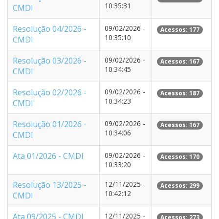
10:35:31
CMDI
Resolução 04/2026 -
09/02/2026 -
Acessos: 177
10:35:10
CMDI
Resolução 03/2026 -
09/02/2026 -
Acessos: 167
10:34:45
CMDI
Resolução 02/2026 -
09/02/2026 -
Acessos: 187
10:34:23
CMDI
Resolução 01/2026 -
09/02/2026 -
Acessos: 167
10:34:06
CMDI
Ata 01/2026 - CMDI
09/02/2026 -
Acessos: 170
10:33:20
Resolução 13/2025 -
12/11/2025 -
Acessos: 299
10:42:12
CMDI
Ata 09/2025 - CMDI
12/11/2025 -
Acessos: 273