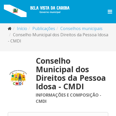
Início
Publicações
Conselhos municipais
Conselho Municipal dos Direitos da Pessoa Idosa
- CMDI
Conselho
Municipal dos
Direitos da Pessoa
Idosa - CMDI
INFORMAÇÕES E COMPOSIÇÃO -
CMDI