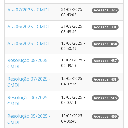
Ata 07/2025 - CMDI
31/08/2025 -
Acessos: 375
08:49:03
Ata 06/2025 - CMDI
31/08/2025 -
Acessos: 331
08:48:46
Ata 05/2025 - CMDI
13/06/2025 -
Acessos: 434
02:50:49
Resolução 08/2025 -
13/06/2025 -
Acessos: 457
02:49:19
CMDI
Resolução 07/2025 -
15/05/2025 -
Acessos: 481
04:07:26
CMDI
Resolução 06/2025 -
15/05/2025 -
Acessos: 518
04:07:11
CMDI
Resolução 05/2025 -
15/05/2025 -
Acessos: 469
04:06:48
CMDI