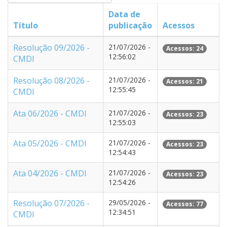
Data de
Título
publicação
Acessos
Resolução 09/2026 -
21/07/2026 -
Acessos: 24
12:56:02
CMDI
Resolução 08/2026 -
21/07/2026 -
Acessos: 21
12:55:45
CMDI
Ata 06/2026 - CMDI
21/07/2026 -
Acessos: 23
12:55:03
Ata 05/2026 - CMDI
21/07/2026 -
Acessos: 23
12:54:43
Ata 04/2026 - CMDI
21/07/2026 -
Acessos: 23
12:54:26
Resolução 07/2026 -
29/05/2026 -
Acessos: 77
12:34:51
CMDI