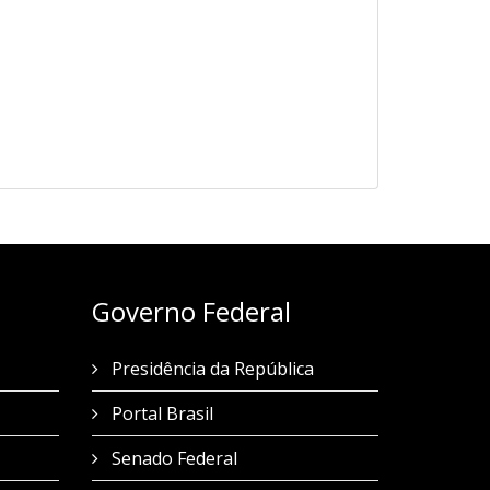
Governo Federal
Presidência da República
Portal Brasil
Senado Federal