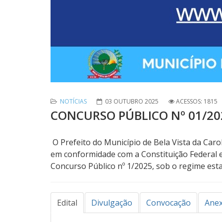
NOTÍCIAS
03 OUTUBRO 2025
ACESSOS: 1815
CONCURSO PÚBLICO Nº 01/20
O Prefeito do Município de Bela Vista da Caro
em conformidade com a Constituição Federal 
Concurso Público nº 1/2025, sob o regime esta
Edital
Divulgação
Convocação
Ane