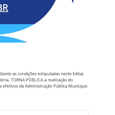
iante as condições estipuladas neste Edital,
atéria, TORNA PÚBLICA a realização do
 efetivos da Administração Pública Municipal.