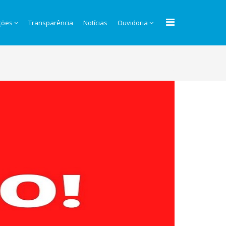
ções
Transparência
Notícias
Ouvidoria