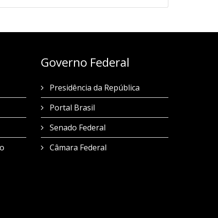
Governo Federal
Presidência da República
Portal Brasil
Senado Federal
no
Câmara Federal