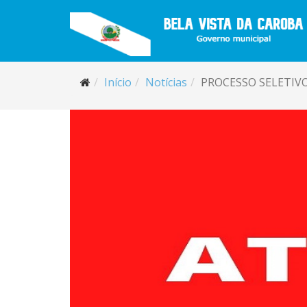
Início
Notícias
PROCESSO SELETIVO 