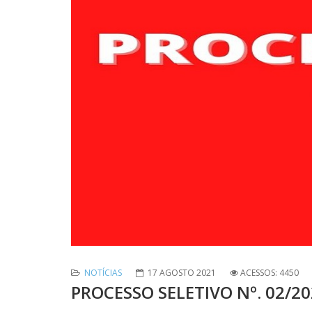
NOTÍCIAS
17 AGOSTO 2021
ACESSOS: 4450
PROCESSO SELETIVO Nº. 02/2