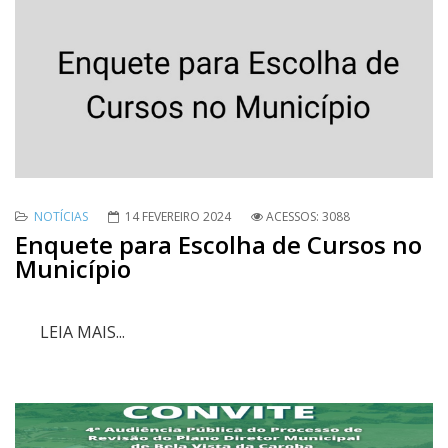
NOTÍCIAS
14 FEVEREIRO 2024
ACESSOS: 3088
Enquete para Escolha de Cursos no
Município
LEIA MAIS...