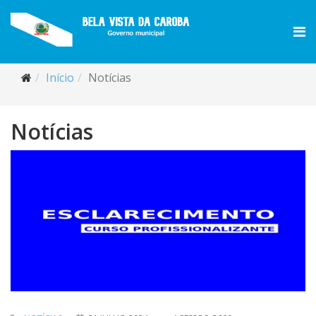
Início
Notícias
Notícias