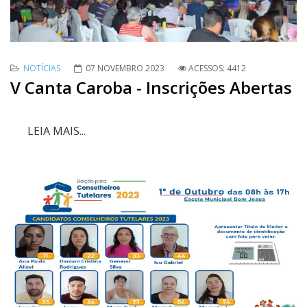
NOTÍCIAS
07 NOVEMBRO 2023
ACESSOS: 4412
V Canta Caroba - Inscrições Abertas
LEIA MAIS...