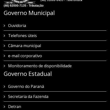
(46) 92000-7135 - Tributação
Governo Municipal
Ouvidoria
Telefones úteis
Câmara municipal
e-mail corporativo
Monitoramento de disponibilidade
Governo Estadual
Governo do Paraná
Secretaria da Fazenda
Detran