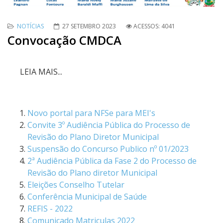
NOTÍCIAS
27 SETEMBRO 2023
ACESSOS: 4041
Convocação CMDCA
LEIA MAIS...
Novo portal para NFSe para MEI's
Convite 3º Audiência Pública do Processo de
Revisão do Plano Diretor Municipal
Suspensão do Concurso Publico nº 01/2023
2ª Audiência Pública da Fase 2 do Processo de
Revisão do Plano diretor Municipal
Eleições Conselho Tutelar
Conferência Municipal de Saúde
REFIS - 2022
Comunicado Matriculas 2022