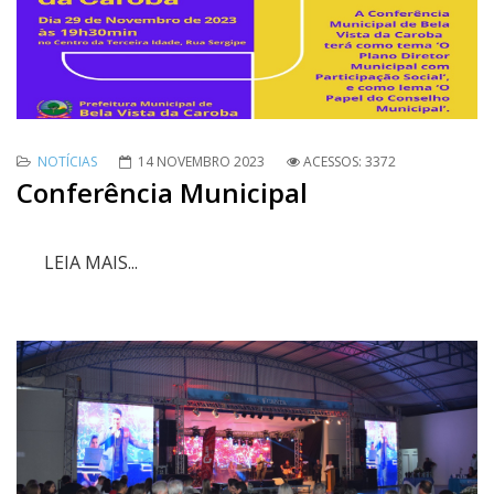
NOTÍCIAS
14 NOVEMBRO 2023
ACESSOS: 3372
Conferência Municipal
LEIA MAIS...