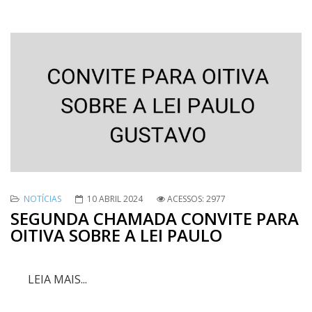
NOTÍCIAS
10 ABRIL 2024
ACESSOS: 2977
SEGUNDA CHAMADA CONVITE PARA
OITIVA SOBRE A LEI PAULO
LEIA MAIS...