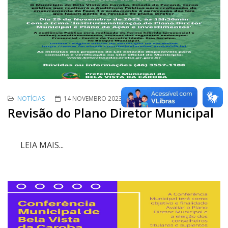
NOTÍCIAS
14 NOVEMBRO 2023
ACESSOS: 3297
Revisão do Plano Diretor Municipal
LEIA MAIS...