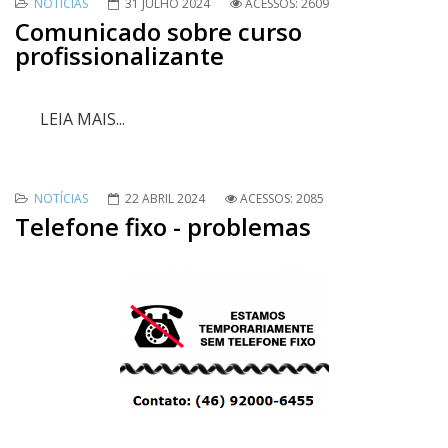
NOTÍCIAS
31 JULHO 2024
ACESSOS: 2609
Comunicado sobre curso
profissionalizante
LEIA MAIS...
NOTÍCIAS
22 ABRIL 2024
ACESSOS: 2085
Telefone fixo - problemas