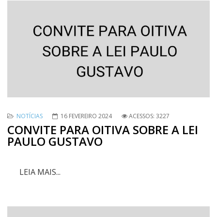
NOTÍCIAS
16 FEVEREIRO 2024
ACESSOS: 3227
CONVITE PARA OITIVA SOBRE A LEI
PAULO GUSTAVO
LEIA MAIS...