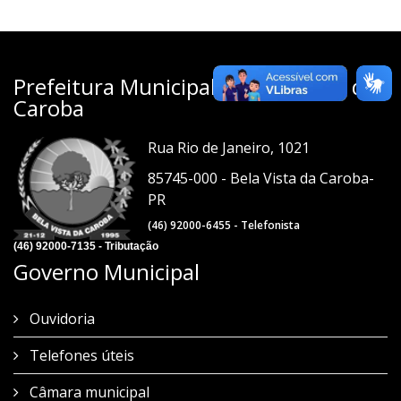
Prefeitura Municipal de Bela Vista da
Caroba
Rua Rio de Janeiro, 1021
85745-000 - Bela Vista da Caroba-
PR
(46) 92000-6455 - Telefonista
(46) 92000-7135 - Tributação
Governo Municipal
Ouvidoria
Telefones úteis
Câmara municipal