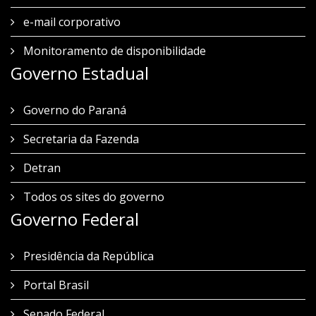
e-mail corporativo
Monitoramento de disponibilidade
Governo Estadual
Governo do Paraná
Secretaria da Fazenda
Detran
Todos os sites do governo
Governo Federal
Presidência da República
Portal Brasil
Senado Federal