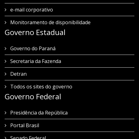
e-mail corporativo
Monitoramento de disponibilidade
Governo Estadual
Governo do Paraná
Secretaria da Fazenda
Detran
Todos os sites do governo
Governo Federal
Presidência da República
Portal Brasil
Senado Federal