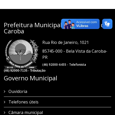
Prefeitura Municipal de Bela Vista da
Caroba
Rua Rio de Janeiro, 1021
85745-000 - Bela Vista da Caroba-
PR
(46) 92000-6455 - Telefonista
(46) 92000-7135 - Tributação
Governo Municipal
Ouvidoria
Telefones úteis
Câmara municipal