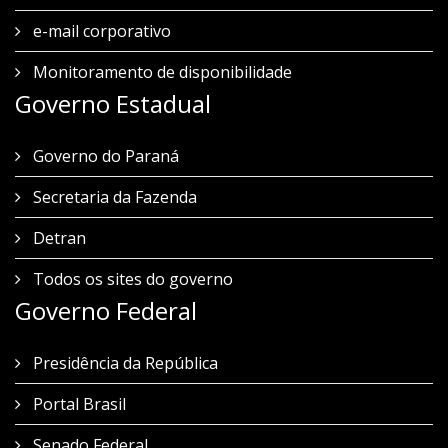
e-mail corporativo
Monitoramento de disponibilidade
Governo Estadual
Governo do Paraná
Secretaria da Fazenda
Detran
Todos os sites do governo
Governo Federal
Presidência da República
Portal Brasil
Senado Federal