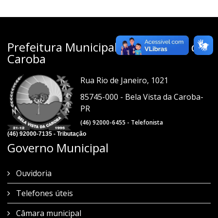
Prefeitura Municipal de Bela Vista da
Caroba
Rua Rio de Janeiro, 1021
85745-000 - Bela Vista da Caroba-
PR
(46) 92000-6455 - Telefonista
(46) 92000-7135 - Tributação
Governo Municipal
Ouvidoria
Telefones úteis
Câmara municipal