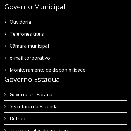
Governo Municipal
Ouvidoria
Telefones úteis
Câmara municipal
e-mail corporativo
Monitoramento de disponibilidade
Governo Estadual
Governo do Paraná
Secretaria da Fazenda
Detran
Todos os sites do governo