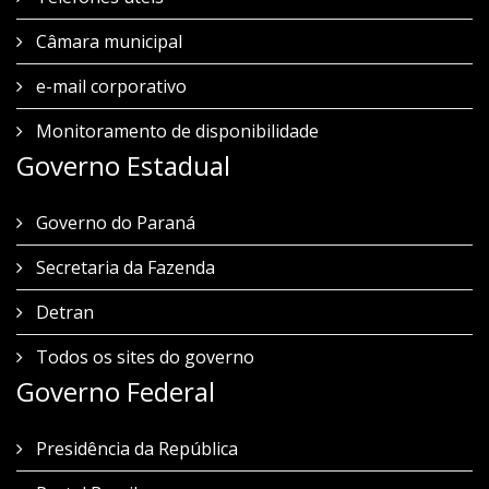
Câmara municipal
e-mail corporativo
Monitoramento de disponibilidade
Governo Estadual
Governo do Paraná
Secretaria da Fazenda
Detran
Todos os sites do governo
Governo Federal
Presidência da República