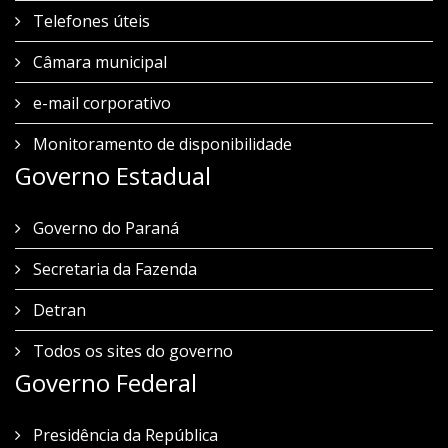
Telefones úteis
Câmara municipal
e-mail corporativo
Monitoramento de disponibilidade
Governo Estadual
Governo do Paraná
Secretaria da Fazenda
Detran
Todos os sites do governo
Governo Federal
Presidência da República