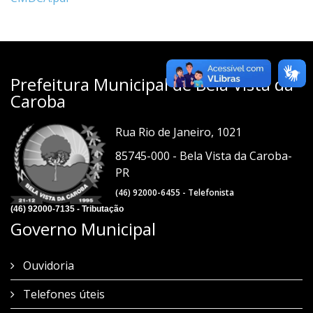
Prefeitura Municipal de Bela Vista da
Caroba
Rua Rio de Janeiro, 1021
85745-000 - Bela Vista da Caroba-
PR
(46) 92000-6455 - Telefonista
(46) 92000-7135 - Tributação
Governo Municipal
Ouvidoria
Telefones úteis