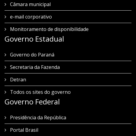
Câmara municipal
e-mail corporativo
Monitoramento de disponibilidade
Governo Estadual
Governo do Paraná
Secretaria da Fazenda
Detran
Todos os sites do governo
Governo Federal
Presidência da República
Portal Brasil