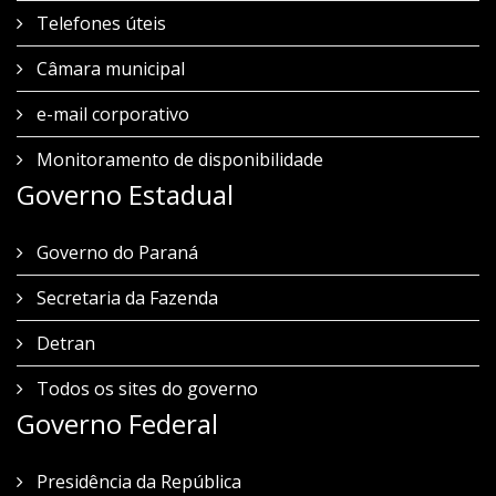
Telefones úteis
Câmara municipal
e-mail corporativo
Monitoramento de disponibilidade
Governo Estadual
Governo do Paraná
Secretaria da Fazenda
Detran
Todos os sites do governo
Governo Federal
Presidência da República