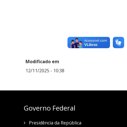
Modificado em
12/11/2025 - 10:38
Governo Federal
Presidência da República