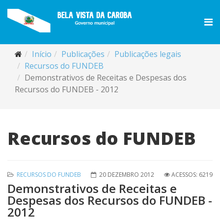
Início
Publicações
Publicações legais
Recursos do FUNDEB
Demonstrativos de Receitas e Despesas dos
Recursos do FUNDEB - 2012
Recursos do FUNDEB
RECURSOS DO FUNDEB
20 DEZEMBRO 2012
ACESSOS: 6219
Demonstrativos de Receitas e
Despesas dos Recursos do FUNDEB -
2012