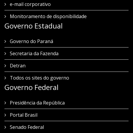
e-mail corporativo
Monitoramento de disponibilidade
Governo Estadual
Governo do Paraná
Secretaria da Fazenda
Detran
Todos os sites do governo
Governo Federal
Presidência da República
Portal Brasil
Senado Federal