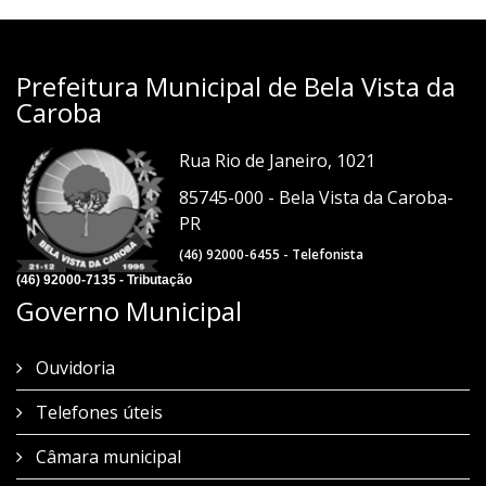
Prefeitura Municipal de Bela Vista da
Caroba
Rua Rio de Janeiro, 1021
85745-000 - Bela Vista da Caroba-
PR
(46) 92000-6455 - Telefonista
(46) 92000-7135 - Tributação
Governo Municipal
Ouvidoria
Telefones úteis
Câmara municipal