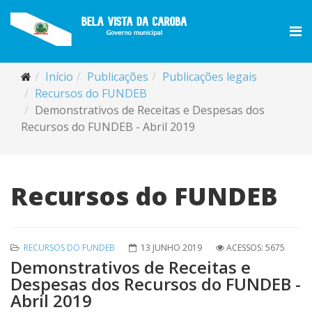
Início
Publicações
Publicações legais
Recursos do FUNDEB
Demonstrativos de Receitas e Despesas dos
Recursos do FUNDEB - Abril 2019
Recursos do FUNDEB
RECURSOS DO FUNDEB
13 JUNHO 2019
ACESSOS: 5675
Demonstrativos de Receitas e
Despesas dos Recursos do FUNDEB -
Abril 2019