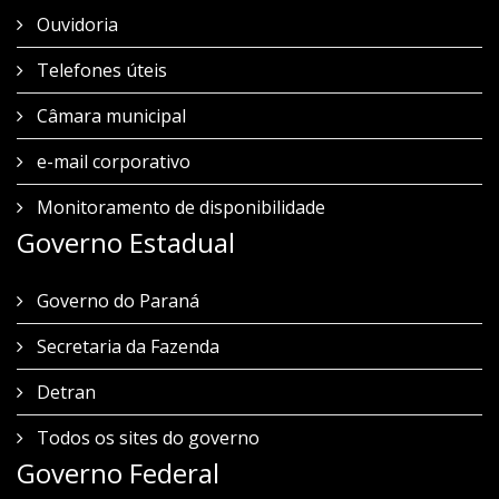
Ouvidoria
Telefones úteis
Câmara municipal
e-mail corporativo
Monitoramento de disponibilidade
Governo Estadual
Governo do Paraná
Secretaria da Fazenda
Detran
Todos os sites do governo
Governo Federal