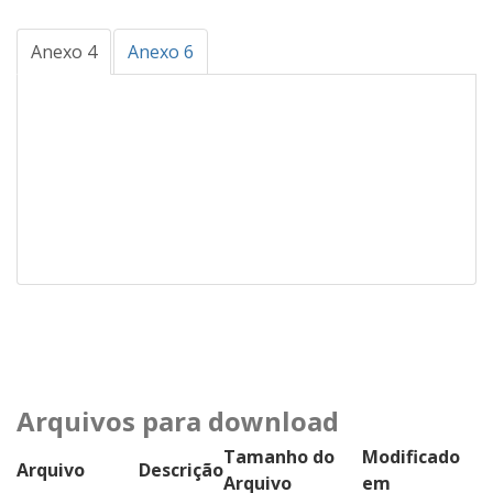
Anexo 4
Anexo 6
Arquivos para download
Tamanho do
Modificado
Arquivo
Descrição
Arquivo
em