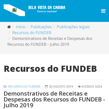
Início
Publicações
Publicações legais
Recursos do FUNDEB
Demonstrativos de Receitas e Despesas dos
Recursos do FUNDEB - Julho 2019
Recursos do FUNDEB
RECURSOS DO FUNDEB
02 AGOSTO 2019
ACESSOS: 5324
Demonstrativos de Receitas e
Despesas dos Recursos do FUNDEB -
Julho 2019