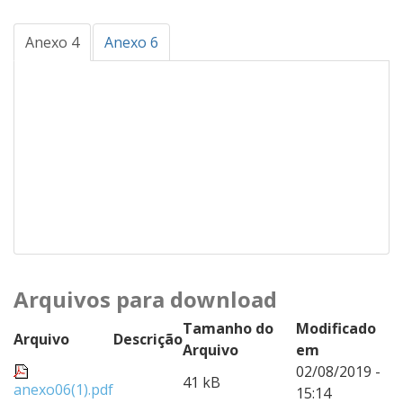
Anexo 4
Anexo 6
Arquivos para download
Tamanho do
Modificado
Arquivo
Descrição
Arquivo
em
02/08/2019 -
41 kB
anexo06(1).pdf
15:14