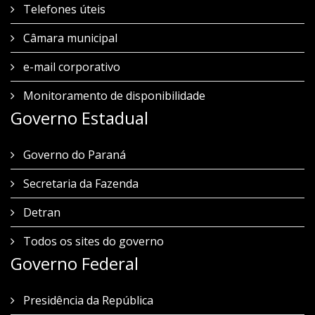
Telefones úteis
Câmara municipal
e-mail corporativo
Monitoramento de disponibilidade
Governo Estadual
Governo do Paraná
Secretaria da Fazenda
Detran
Todos os sites do governo
Governo Federal
Presidência da República