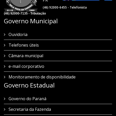
PR
(46) 92000-6455 - Telefonista
(46) 92000-7135 - Tributação
Governo Municipal
Ouvidoria
Telefones úteis
Câmara municipal
e-mail corporativo
Monitoramento de disponibilidade
Governo Estadual
Governo do Paraná
Secretaria da Fazenda