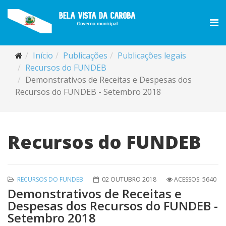
Início
Publicações
Publicações legais
Recursos do FUNDEB
Demonstrativos de Receitas e Despesas dos
Recursos do FUNDEB - Setembro 2018
Recursos do FUNDEB
RECURSOS DO FUNDEB
02 OUTUBRO 2018
ACESSOS: 5640
Demonstrativos de Receitas e
Despesas dos Recursos do FUNDEB -
Setembro 2018